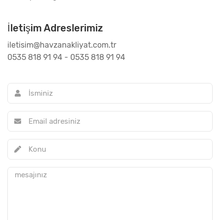
İletişim Adreslerimiz
iletisim@havzanakliyat.com.tr
0535 818 91 94 - 0535 818 91 94