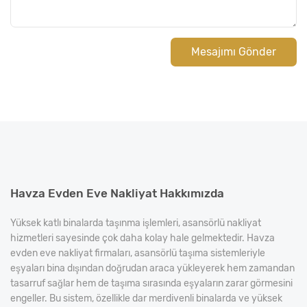
Mesajımı Gönder
Havza Evden Eve Nakliyat Hakkımızda
Yüksek katlı binalarda taşınma işlemleri, asansörlü nakliyat
hizmetleri sayesinde çok daha kolay hale gelmektedir. Havza
evden eve nakliyat firmaları, asansörlü taşıma sistemleriyle
eşyaları bina dışından doğrudan araca yükleyerek hem zamandan
tasarruf sağlar hem de taşıma sırasında eşyaların zarar görmesini
engeller. Bu sistem, özellikle dar merdivenli binalarda ve yüksek