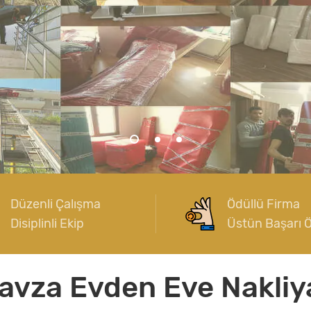
Düzenli Çalışma
Ödüllü Firma
Disiplinli Ekip
Üstün Başarı 
avza Evden Eve Nakliy