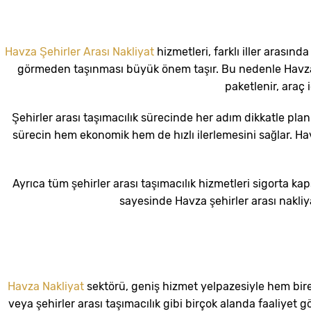
Havza Şehirler Arası Nakliyat
hizmetleri, farklı iller arası
görmeden taşınması büyük önem taşır. Bu nedenle Havza’d
paketlenir, araç
Şehirler arası taşımacılık sürecinde her adım dikkatle plan
sürecin hem ekonomik hem de hızlı ilerlemesini sağlar. Ha
Ayrıca tüm şehirler arası taşımacılık hizmetleri sigorta k
sayesinde Havza şehirler arası nakliy
Havza Nakliyat
sektörü, geniş hizmet yelpazesiyle hem bire
veya şehirler arası taşımacılık gibi birçok alanda faaliyet 